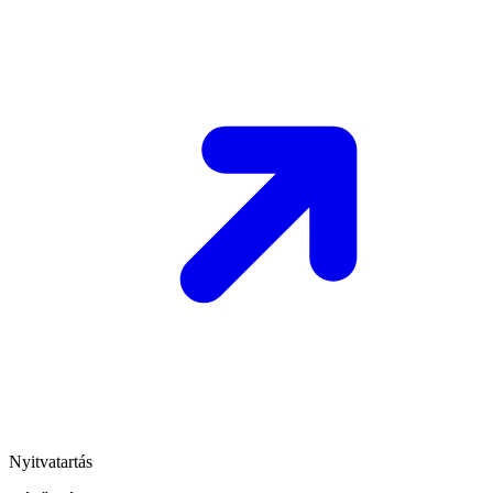
Nyitvatartás