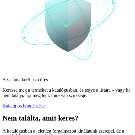
Az ajánlatkérő lista üres.
Keresse meg a terméket a katalógusban, és tegye a listára – vagy ha
nem találja, írja meg lent, mire van szüksége.
Katalógus böngészése
Nem találta,
amit keres?
A katalógusban a jelenleg forgalmazott kínálatunk szerepel, de a