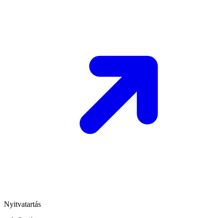
Nyitvatartás