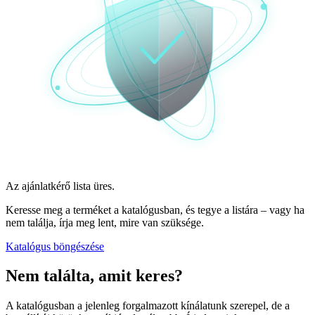
Az ajánlatkérő lista üres.
Keresse meg a terméket a katalógusban, és tegye a listára – vagy ha
nem találja, írja meg lent, mire van szüksége.
Katalógus böngészése
Nem találta,
amit keres?
A katalógusban a jelenleg forgalmazott kínálatunk szerepel, de a