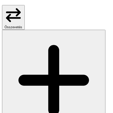
Összevetés