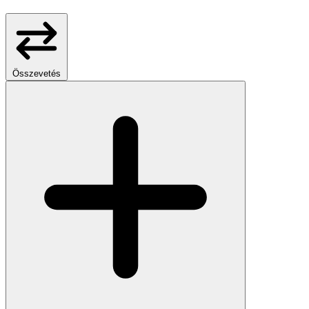
Összevetés