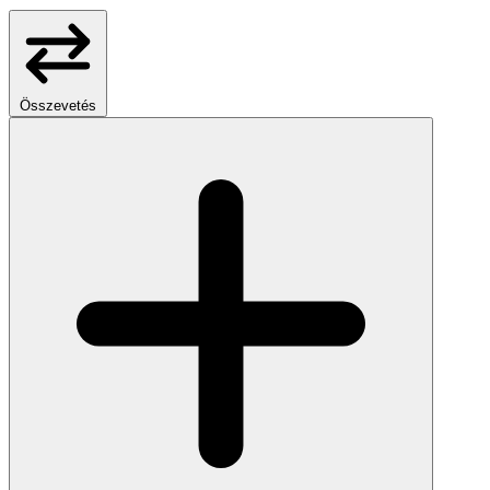
Összevetés