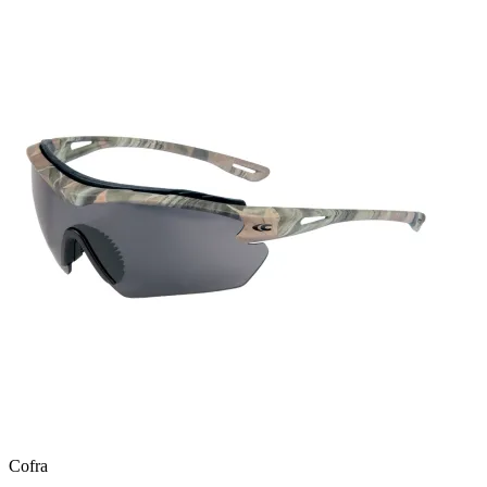
Cofra