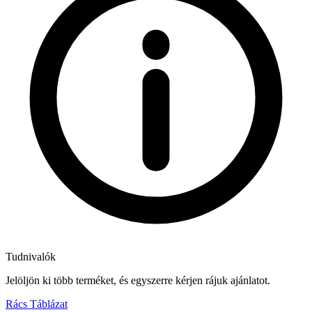
Tudnivalók
Jelöljön ki több terméket, és egyszerre kérjen rájuk ajánlatot.
Rács
Táblázat