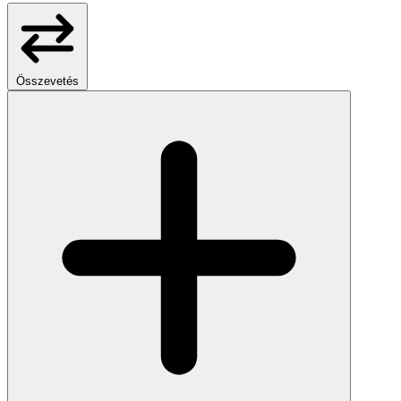
Összevetés