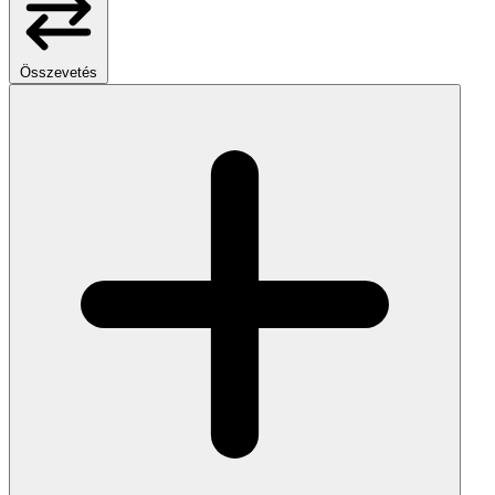
Összevetés