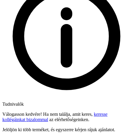
Tudnivalók
Válogasson kedvére! Ha nem találja, amit keres,
keresse
kollégáinkat bizalommal
az elérhetőségeinken.
Jelöljön ki több terméket, és egyszerre kérjen rájuk ajánlatot.